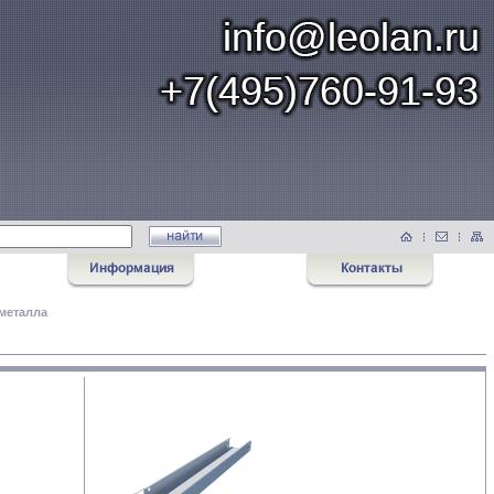
металла