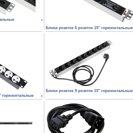
тальные
Блоки розеток 6 розеток 19" горизонтальные
Блоки розеток 9 розеток 19" горизонтальные
9" горизонтальные