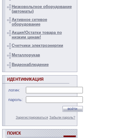
Низковольтное оборудование
(автоматы)
Активное сетевое
оборудование
Акция!Остатки товара по
низким ценам!
Счетчики электроэнергии
Металлорукав
Видеонаблюдение
ИДЕНТИФИКАЦИЯ
логин:
пароль:
Зарегистрироваться
Забыли пароль?
ПОИСК